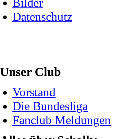
Bilder
Datenschutz
Unser Club
Vorstand
Die Bundesliga
Fanclub Meldungen