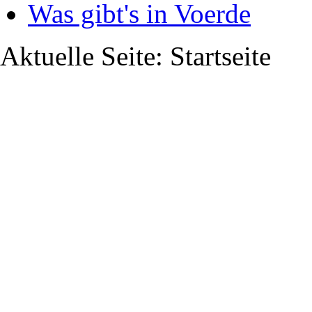
Was gibt's in Voerde
Aktuelle Seite:
Startseite