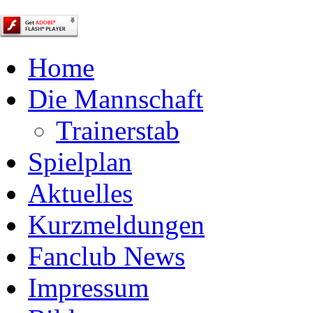
Home
Die Mannschaft
Trainerstab
Spielplan
Aktuelles
Kurzmeldungen
Fanclub News
Impressum